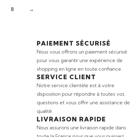
8
→
PAIEMENT SÉCURISÉ
Nous vous offrons un paiement sécurisé
pour vous garantir une expérience de
shopping en ligne en toute confiance.
SERVICE CLIENT
Notre service clientèle est à votre
disposition pour répondre à toutes vos
questions et vous offrir une assistance de
qualité.
LIVRAISON RAPIDE
Nous assurons une livraison rapide dans
toute la France pour que vous puissiez