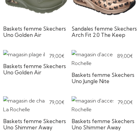
Baskets femme Skechers
Sandales femme Skechers
Uno Golden Air
Arch Fit 2.0 The Keep
79,00
€
89,00
€
Baskets femme Skechers
Uno Golden Air
Baskets femme Skechers
Uno Jungle Nite
79,00
€
79,00
€
Baskets femme Skechers
Baskets femme Skechers
Uno Shimmer Away
Uno Shimmer Away