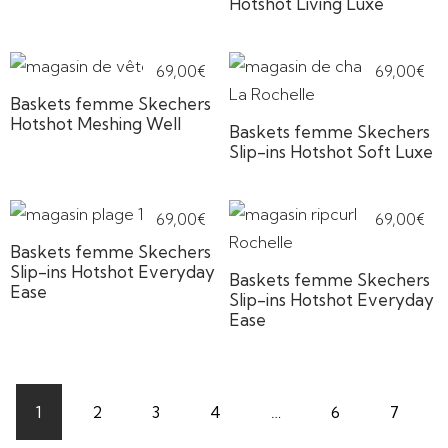
Hotshot Living Luxe
69,00
€
69,00
€
Baskets femme Skechers
Hotshot Meshing Well
Baskets femme Skechers
Slip-ins Hotshot Soft Luxe
69,00
€
69,00
€
Baskets femme Skechers
Slip-ins Hotshot Everyday
Baskets femme Skechers
Ease
Slip-ins Hotshot Everyday
Ease
1
2
3
4
…
6
7